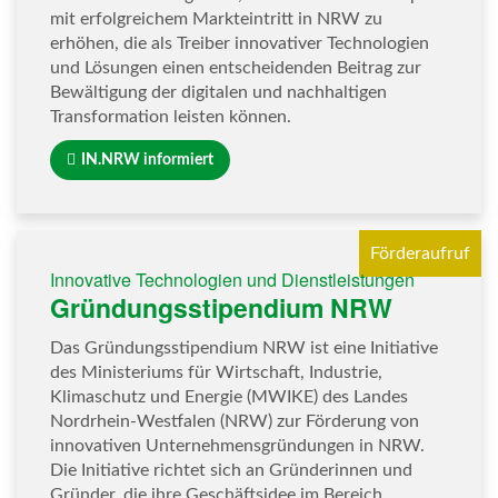
mit erfolgreichem Markteintritt in NRW zu
erhöhen, die als Treiber innovativer Technologien
und Lösungen einen entscheidenden Beitrag zur
Bewältigung der digitalen und nachhaltigen
Transformation leisten können.
IN.NRW informiert
Förderaufruf
Innovative Technologien und Dienstleistungen
Gründungsstipendium NRW
Das Gründungsstipendium NRW ist eine Initiative
des Ministeriums für Wirtschaft, Industrie,
Klimaschutz und Energie (MWIKE) des Landes
Nordrhein-Westfalen (NRW) zur Förderung von
innovativen Unternehmensgründungen in NRW.
Die Initiative richtet sich an Gründerinnen und
Gründer, die ihre Geschäftsidee im Bereich