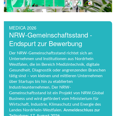
MEDICA 2026
NRW-Gemeinschaftsstand -
Endspurt zur Bewerbung
Der NRW-Gemeinschaftsstand richtet sich an
Unternehmen und Institutionen aus Nordrhein
Westfalen, die im Bereich Medizintechnik, digitale
Gesundheit, Diagnostik oder angrenzenden Branchen
tätig sind – von kleinen und mittleren Unternehmen
über Startups bis hin zu etablierten
Industrieunternehmen. Der NRW-
Gemeinschaftsstand ist ein Projekt von NRW.Global
Business und wird gefördert vom Ministerium für
Wirtschaft, Industrie, Klimaschutz und Energie des
Landes Nordrhein‑Westfalen.
Anmeldeschluss zur
Teilnahme: 17. August 2026