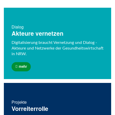
Dialog
Akteure vernetzen
Digitalisierung braucht Vernetzung und Dialog -
Akteure und Netzwerke der Gesundheitswirtschaft
in NRW.
mehr
Projekte
Vorreiterrolle