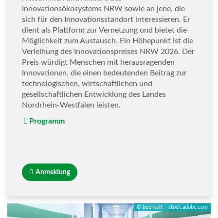
Innovationsökosystems NRW sowie an jene, die
sich für den Innovationsstandort interessieren. Er
dient als Plattform zur Vernetzung und bietet die
Möglichkeit zum Austausch. Ein Höhepunkt ist die
Verleihung des Innovationspreises NRW 2026. Der
Preis würdigt Menschen mit herausragenden
Innovationen, die einen bedeutenden Beitrag zur
technologischen, wirtschaftlichen und
gesellschaftlichen Entwicklung des Landes
Nordrhein-Westfalen leisten.
Programm
Anmeldung
© beerkoff – stock.adobe.com