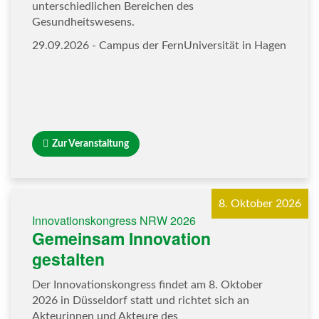
unterschiedlichen Bereichen des
Gesundheitswesens.
29.09.2026 - Campus der FernUniversität in Hagen
Zur Veranstaltung
8. Oktober 2026
Innovationskongress NRW 2026
Gemeinsam Innovation
gestalten
Der Innovationskongress findet am 8. Oktober
2026 in Düsseldorf statt und richtet sich an
Akteurinnen und Akteure des