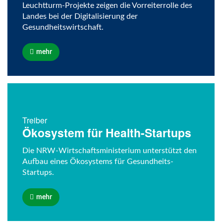
Leuchtturm-Projekte zeigen die Vorreiterrolle des
Landes bei der Digitalisierung der
Gesundheitswirtschaft.
mehr
Treiber
Ökosystem für Health-Startups
Die NRW-Wirtschaftsministerium unterstützt den
Aufbau eines Ökosystems für Gesundheits-
Startups.
mehr