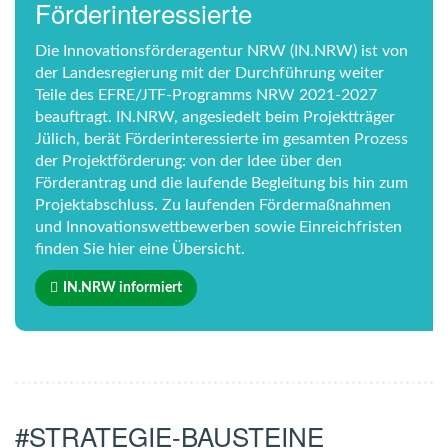
Förderinteressierte
Die Innovationsförderagentur NRW (IN.NRW) ist von
der Landesregierung mit der Durchführung weiter
Teile des EFRE/JTF-Programms NRW 2021-2027
beauftragt. IN.NRW, angesiedelt beim Projektträger
Jülich, berät Förderinteressierte im gesamten Prozess
der Projektförderung: von der Idee über den
Förderantrag und die laufende Begleitung bis hin zum
Projektabschluss. Zu laufenden Fördermaßnahmen
und Innovationswettbewerben sowie Einreichfristen
finden Sie hier eine Übersicht.
IN.NRW informiert
#STRATEGIE-BAUSTEINE