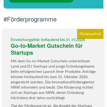
#Förderprogramme
Förderaufruf
Einreichungsfrist: fortlaufend bis 31.10.2026
Go-to-Market Gutschein für
Startups
Mit dem Go-to-Market Gutschein unterstützen
Land und EU Startups und junge Gründungsteams
beim erfolgreichen Launch ihrer Produkte. Anträge
können fortlaufend bis zum 31. Oktober 2026
eingereicht werden. Die Innovationsförderagentur
NRW informiert und berät. Die Förderung richtet
sich an Startups aus NRW, deren Gründung
höchstens drei Jahre zurückliegt.
Ziel der Förderung ist es, die Anzahl der Startups