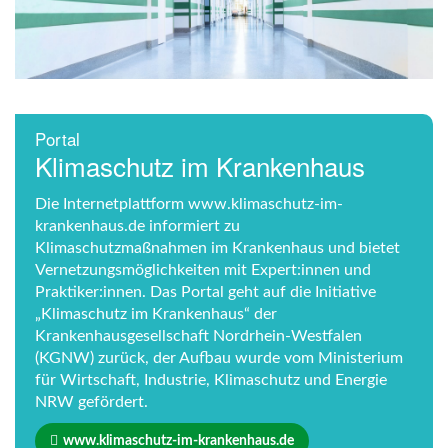
Portal
Klimaschutz im Krankenhaus
Die Internetplattform www.klimaschutz-im-
krankenhaus.de informiert zu
Klimaschutzmaßnahmen im Krankenhaus und bietet
Vernetzungsmöglichkeiten mit Expert:innen und
Praktiker:innen. Das Portal geht auf die Initiative
„Klimaschutz im Krankenhaus“ der
Krankenhausgesellschaft Nordrhein-Westfalen
(KGNW) zurück, der Aufbau wurde vom Ministerium
für Wirtschaft, Industrie, Klimaschutz und Energie
NRW gefördert.
www.klimaschutz-im-krankenhaus.de